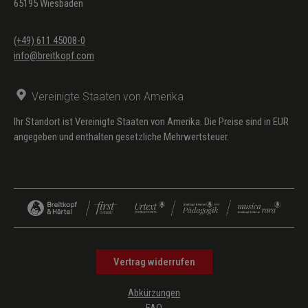
65195 Wiesbaden
(+49) 611 45008-0
info@breitkopf.com
Vereinigte Staaten von Amerika
Ihr Standort ist Vereinigte Staaten von Amerika. Die Preise sind in EUR
angegeben und enthalten gesetzliche Mehrwertsteuer.
Vertrag widerrufen
Abkürzungen