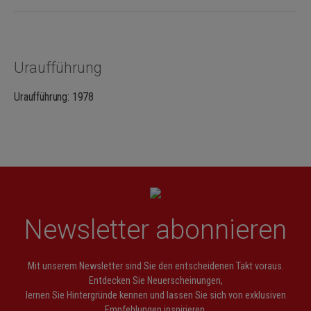
Uraufführung
Uraufführung: 1978
Newsletter abonnieren
Mit unserem Newsletter sind Sie den entscheidenen Takt voraus.
Entdecken Sie Neuerscheinungen,
lernen Sie Hintergründe kennen und lassen Sie sich von exklusiven
Empfehlungen inspirieren.