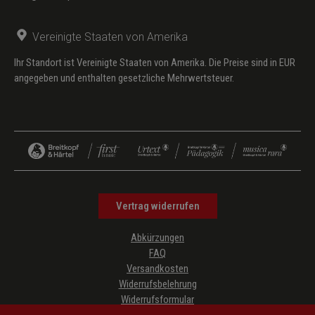
Vereinigte Staaten von Amerika
Ihr Standort ist Vereinigte Staaten von Amerika. Die Preise sind in EUR
angegeben und enthalten gesetzliche Mehrwertsteuer.
Vertrag widerrufen
Abkürzungen
FAQ
Versandkosten
Widerrufsbelehrung
Widerrufsformular