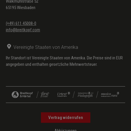
Walkmühlstraße 52
65195 Wiesbaden
(+49) 611 45008-0
info@breitkopf.com
Vereinigte Staaten von Amerika
Ihr Standort ist Vereinigte Staaten von Amerika. Die Preise sind in EUR
angegeben und enthalten gesetzliche Mehrwertsteuer.
Vertrag widerrufen
Abkürzungen