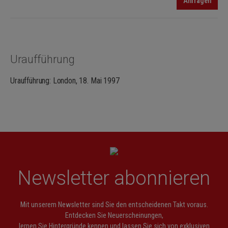
Anfragen
Uraufführung
Uraufführung: London, 18. Mai 1997
Newsletter abonnieren
Mit unserem Newsletter sind Sie den entscheidenen Takt voraus.
Entdecken Sie Neuerscheinungen,
lernen Sie Hintergründe kennen und lassen Sie sich von exklusiven