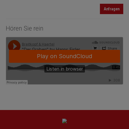
Anfragen
Hören Sie rein