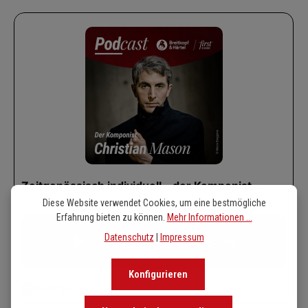
(Christian Mason, Oktober 2025)
Diese Website verwendet Cookies, um eine bestmögliche
Erfahrung bieten zu können.
Mehr Informationen ...
Datenschutz
|
Impressum
Konfigurieren