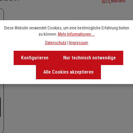
Blättern
Diese Website verwendet Cookies, um eine bestmögliche Erfahrung bieten
zu können.
Mehr Informationen ...
Datenschutz
|
Impressum
Konfigurieren
Nur technisch notwendige
Alle Cookies akzeptieren