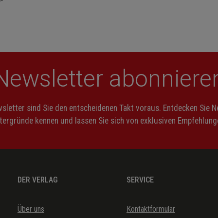
Newsletter abonniere
letter sind Sie den entscheidenen Takt voraus. Entdecken Sie 
ntergründe kennen und lassen Sie sich von exklusiven Empfehlunge
DER VERLAG
SERVICE
Über uns
Kontaktformular