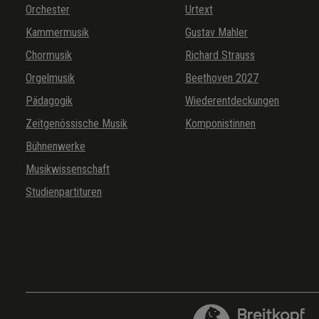
Orchester
Urtext
Kammermusik
Gustav Mahler
Chormusik
Richard Strauss
Orgelmusik
Beethoven 2027
Pädagogik
Wiederentdeckungen
Zeitgenössische Musik
Komponistinnen
Bühnenwerke
Musikwissenschaft
Studienpartituren