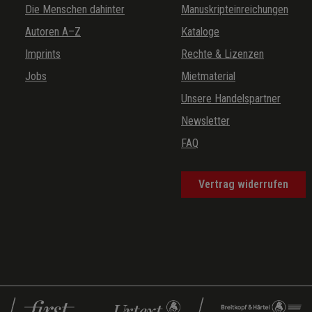
Die Menschen dahinter
Manuskripteinreichungen
Autoren A–Z
Kataloge
Imprints
Rechte & Lizenzen
Jobs
Mietmaterial
Unsere Handelspartner
Newsletter
FAQ
Vertrag widerrufen