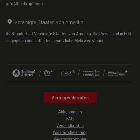
info@breitkopf.com
Vereinigte Staaten von Amerika
Ihr Standort ist Vereinigte Staaten von Amerika. Die Preise sind in EUR
angegeben und enthalten gesetzliche Mehrwertsteuer.
Vertrag widerrufen
Abkürzungen
FAQ
Versandkosten
Widerrufsbelehrung
Widerrufsformular