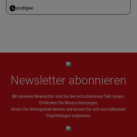
Newsletter abonnieren
Mit unserem Newsletter sind Sie den entscheidenen Takt voraus.
Entdecken Sie Neuerscheinungen,
lernen Sie Hintergründe kennen und lassen Sie sich von exklusiven
Empfehlungen inspirieren.