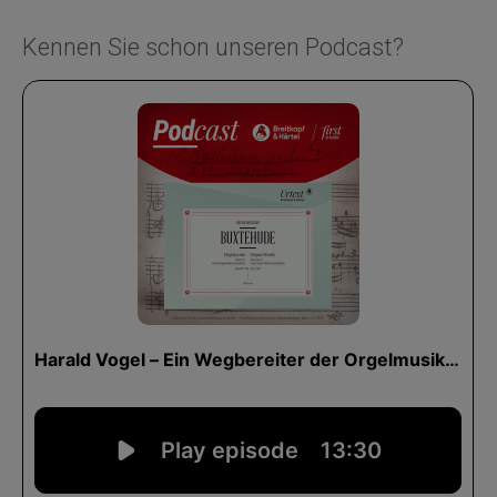
Kennen Sie schon unseren Podcast?