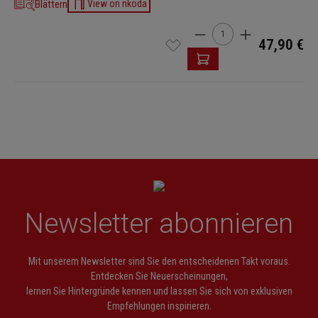
Blättern
View on nkoda
Produkt Anzahl: Gib den 
47,90 €
Newsletter abonnieren
Mit unserem Newsletter sind Sie den entscheidenen Takt voraus.
Entdecken Sie Neuerscheinungen,
lernen Sie Hintergründe kennen und lassen Sie sich von exklusiven
Empfehlungen inspirieren.