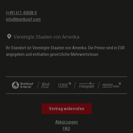
(+49) 611 45008-0
info@breitkopf.com
Vereinigte Staaten von Amerika
Ihr Standort ist Vereinigte Staaten von Amerika. Die Preise sind in EUR
angegeben und enthalten gesetzliche Mehrwertsteuer.
Vertrag widerrufen
Abkürzungen
FAQ