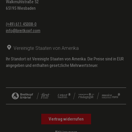
Walkmühlstraße 52
65195 Wiesbaden
(+49) 611 45008-0
info@breitkopf.com
Vereinigte Staaten von Amerika
Ihr Standort ist Vereinigte Staaten von Amerika. Die Preise sind in EUR
angegeben und enthalten gesetzliche Mehrwertsteuer.
Vertrag widerrufen