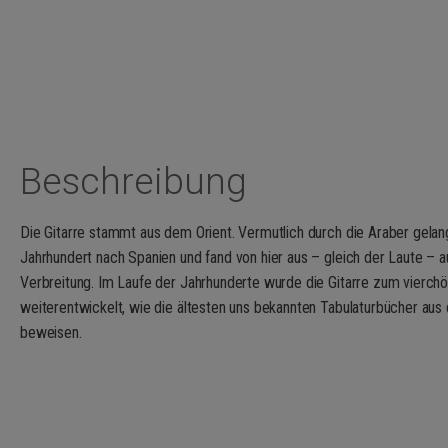
Beschreibung
Die Gitarre stammt aus dem Orient. Vermutlich durch die Araber gelan
Jahrhundert nach Spanien und fand von hier aus – gleich der Laute – 
Verbreitung. Im Laufe der Jahrhunderte wurde die Gitarre zum vierchö
weiterentwickelt, wie die ältesten uns bekannten Tabulaturbücher au
beweisen.