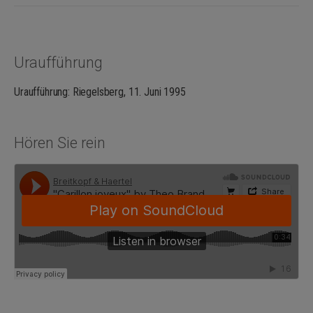
Uraufführung
Uraufführung: Riegelsberg, 11. Juni 1995
Hören Sie rein