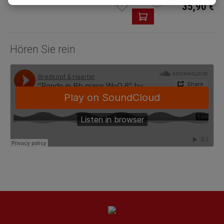
35,90 €
Hören Sie rein