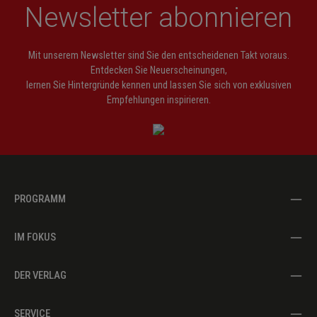
Newsletter abonnieren
Mit unserem Newsletter sind Sie den entscheidenen Takt voraus.
Entdecken Sie Neuerscheinungen,
lernen Sie Hintergründe kennen und lassen Sie sich von exklusiven
Empfehlungen inspirieren.
PROGRAMM
IM FOKUS
DER VERLAG
SERVICE