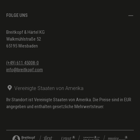
FOLGE UNS
Breitkopf & Härtel KG
Walkmühlstraße 52
65195 Wiesbaden
(+49) 611 45008-0
info@breitkopf.com
Vereinigte Staaten von Amerika
Ihr Standort ist Vereinigte Staaten von Amerika. Die Preise sind in EUR
angegeben und enthalten gesetzliche Mehrwertsteuer.