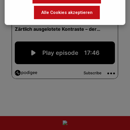
Alle Cookies akzeptieren