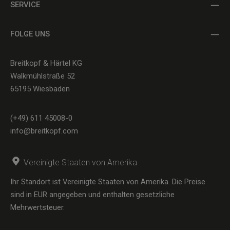
SERVICE
FOLGE UNS
Breitkopf & Härtel KG
Walkmühlstraße 52
65195 Wiesbaden
(+49) 611 45008-0
info@breitkopf.com
Vereinigte Staaten von Amerika
Ihr Standort ist Vereinigte Staaten von Amerika. Die Preise
sind in EUR angegeben und enthalten gesetzliche
Mehrwertsteuer.