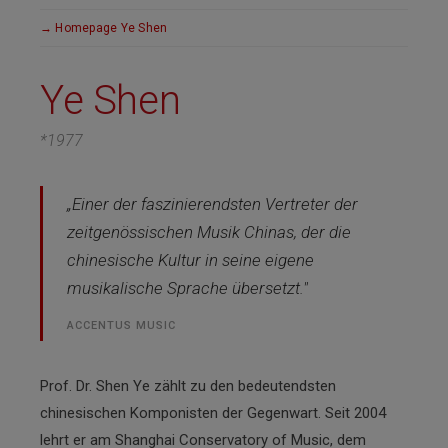
Homepage Ye Shen
Ye Shen
*1977
„Einer der faszinierendsten Vertreter der
zeitgenössischen Musik Chinas, der die
chinesische Kultur in seine eigene
musikalische Sprache übersetzt."
ACCENTUS MUSIC
Prof. Dr. Shen Ye zählt zu den bedeutendsten
chinesischen Komponisten der Gegenwart. Seit 2004
lehrt er am Shanghai Conservatory of Music, dem