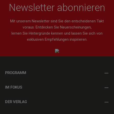
Newsletter abonnieren
Mit unserem Newsletter sind Sie den entscheidenen Takt
voraus. Entdecken Sie Neuerscheinungen,
lernen Sie Hintergründe kennen und lassen Sie sich von
exklusiven Empfehlungen inspirieren.
PROGRAMM
IM FOKUS
DER VERLAG