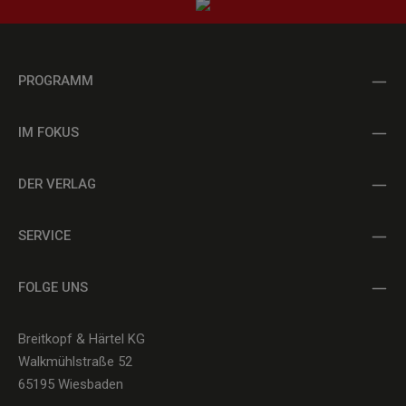
PROGRAMM
IM FOKUS
DER VERLAG
SERVICE
FOLGE UNS
Breitkopf & Härtel KG
Walkmühlstraße 52
65195 Wiesbaden