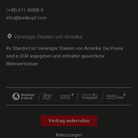
(+49) 611 45008-0
info@breitkopf.com
Vereinigte Staaten von Amerika
Ihr Standort ist Vereinigte Staaten von Amerika. Die Preise
sind in EUR angegeben und enthalten gesetzliche
Mehrwertsteuer.
Vertrag widerrufen
Abkürzungen