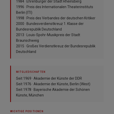
1984 · Ehrenbürger der Stadt Rheinsberg
1996 · Preis des Internationalen Theaterinstituts
Berlin (ITI)
1998 · Preis des Verbandes der deutschen Kritiker
2000 · Bundesverdienstkreuz 1. Klasse der
Bundesrepublik Deutschland
2013 · Louis-Spohr-Musikpreis der Stadt
Braunschweig
2015 · Großes Verdienstkreuz der Bundesrepublik
Deutschland
MITGLIEDSCHAFTEN
Seit 1969 · Akademie der Künste der DDR
Seit 1976 · Akademie der Künste, Berlin (West)
Seit 1978 · Bayerische Akademie der Schönen
Künste, München
WICHTIGE POSITIONEN