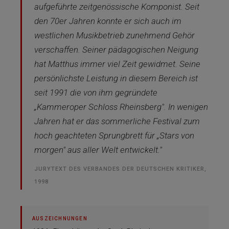
aufgeführte zeitgenössische Komponist. Seit
den 70er Jahren konnte er sich auch im
westlichen Musikbetrieb zunehmend Gehör
verschaffen. Seiner pädagogischen Neigung
hat Matthus immer viel Zeit gewidmet. Seine
persönlichste Leistung in diesem Bereich ist
seit 1991 die von ihm gegründete
„Kammeroper Schloss Rheinsberg". In wenigen
Jahren hat er das sommerliche Festival zum
hoch geachteten Sprungbrett für „Stars von
morgen" aus aller Welt entwickelt."
JURYTEXT DES VERBANDES DER DEUTSCHEN KRITIKER,
1998
AUSZEICHNUNGEN