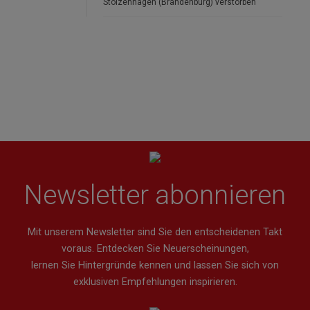
Stolzenhagen (Brandenburg) verstorben
Newsletter abonnieren
Mit unserem Newsletter sind Sie den entscheidenen Takt
voraus. Entdecken Sie Neuerscheinungen,
lernen Sie Hintergründe kennen und lassen Sie sich von
exklusiven Empfehlungen inspirieren.