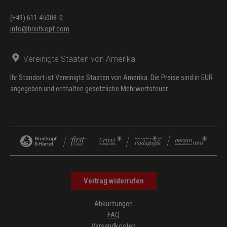
(+49) 611 45008-0
info@breitkopf.com
Vereinigte Staaten von Amerika
Ihr Standort ist Vereinigte Staaten von Amerika. Die Preise sind in EUR
angegeben und enthalten gesetzliche Mehrwertsteuer.
Vertrag widerrufen
Abkürzungen
FAQ
Versandkosten