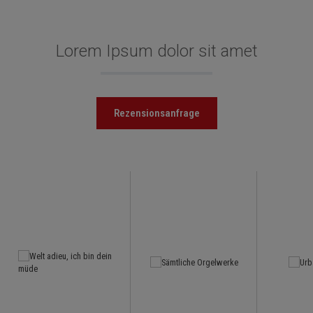
Lorem Ipsum dolor sit amet
Rezensionsanfrage
Produktgalerie überspringen