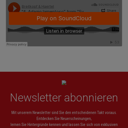
Newsletter abonnieren
Mit unserem Newsletter sind Sie den entscheidenen Takt voraus.
Entdecken Sie Neuerscheinungen,
lernen Sie Hintergründe kennen und lassen Sie sich von exklusiven