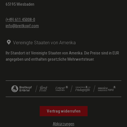
65195 Wiesbaden
(+49) 611 45008-0
info@breitkopf.com
Vereinigte Staaten von Amerika
Ihr Standort ist Vereinigte Staaten von Amerika. Die Preise sind in EUR
angegeben und enthalten gesetzliche Mehrwertsteuer.
Vertrag widerrufen
Abkürzungen