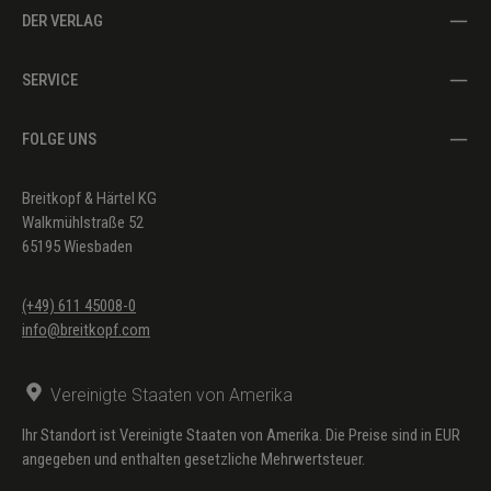
DER VERLAG
SERVICE
FOLGE UNS
Breitkopf & Härtel KG
Walkmühlstraße 52
65195 Wiesbaden
(+49) 611 45008-0
info@breitkopf.com
Vereinigte Staaten von Amerika
Ihr Standort ist Vereinigte Staaten von Amerika. Die Preise sind in EUR
angegeben und enthalten gesetzliche Mehrwertsteuer.