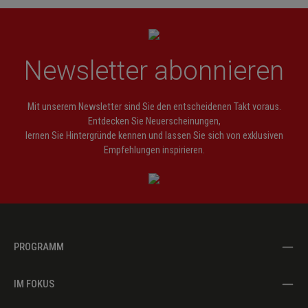
Newsletter abonnieren
Mit unserem Newsletter sind Sie den entscheidenen Takt voraus.
Entdecken Sie Neuerscheinungen,
lernen Sie Hintergründe kennen und lassen Sie sich von exklusiven
Empfehlungen inspirieren.
PROGRAMM
IM FOKUS