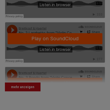
mehr anzeigen