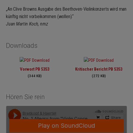
„An Clive Browns Ausgabe des Beethoven-Violinkonzerts wird man
künftig nicht vorbeikommen (wollen).“
Juan Martin Koch, nmz
Downloads
Vorwort PB 5353
Kritischer Bericht PB 5353
(344 KB)
(272 KB)
Hören Sie rein