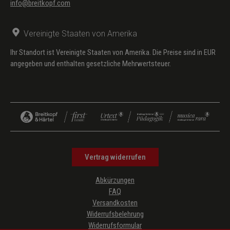
info@breitkopf.com
Vereinigte Staaten von Amerika
Ihr Standort ist Vereinigte Staaten von Amerika. Die Preise sind in EUR
angegeben und enthalten gesetzliche Mehrwertsteuer.
Vertrag widerrufen
Abkürzungen
FAQ
Versandkosten
Widerrufsbelehrung
Widerrufsformular