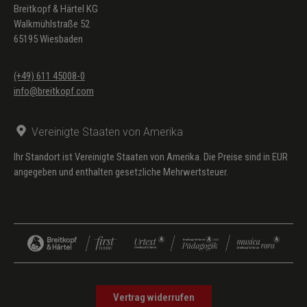
Breitkopf & Härtel KG
Walkmühlstraße 52
65195 Wiesbaden
(+49) 611 45008-0
info@breitkopf.com
Vereinigte Staaten von Amerika
Ihr Standort ist Vereinigte Staaten von Amerika. Die Preise sind in EUR
angegeben und enthalten gesetzliche Mehrwertsteuer.
Vertrag widerrufen