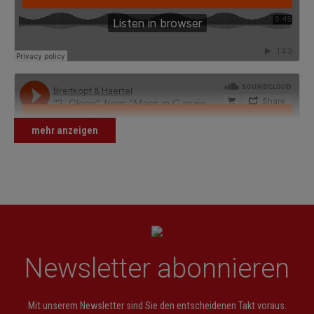
mehr anzeigen
Newsletter abonnieren
Mit unserem Newsletter sind Sie den entscheidenen Takt voraus.