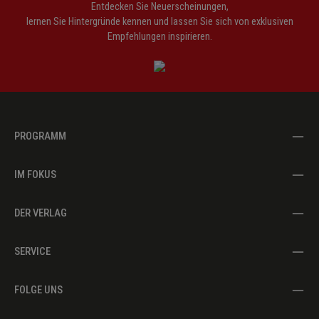
Entdecken Sie Neuerscheinungen,
lernen Sie Hintergründe kennen und lassen Sie sich von exklusiven
Empfehlungen inspirieren.
PROGRAMM
IM FOKUS
DER VERLAG
SERVICE
FOLGE UNS