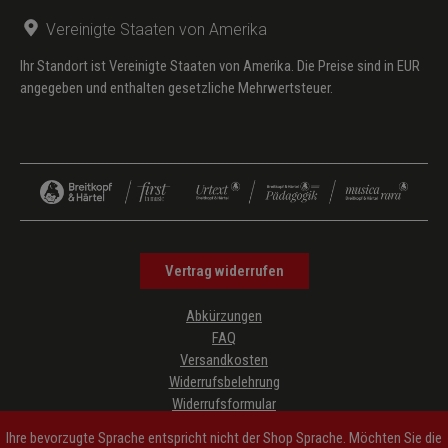
Vereinigte Staaten von Amerika
Ihr Standort ist Vereinigte Staaten von Amerika. Die Preise sind in EUR
angegeben und enthalten gesetzliche Mehrwertsteuer.
Vertrag widerrufen
Abkürzungen
FAQ
Versandkosten
Widerrufsbelehrung
Widerrufsformular
Datenschutz
Ihre bevorzugte Sprache entspricht nicht der Shop Sprache. Möchten Sie die