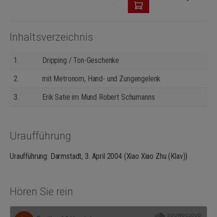
Inhaltsverzeichnis
1.
Dripping / Ton-Geschenke
2.
mit Metronom, Hand- und Zungengelenk
3.
Erik Satie im Mund Robert Schumanns
Uraufführung
Uraufführung: Darmstadt, 3. April 2004 (Xiao Xiao Zhu (Klav))
Hören Sie rein