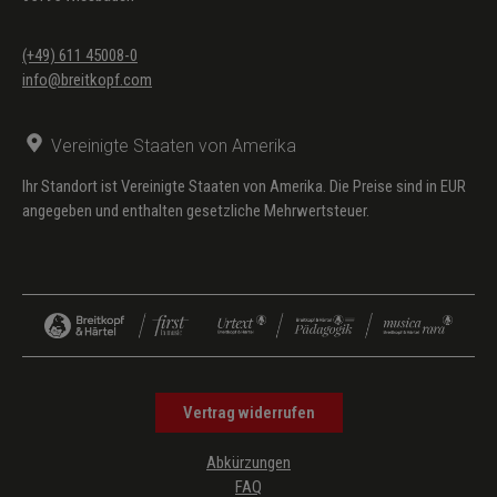
(+49) 611 45008-0
info@breitkopf.com
Vereinigte Staaten von Amerika
Ihr Standort ist Vereinigte Staaten von Amerika. Die Preise sind in EUR
angegeben und enthalten gesetzliche Mehrwertsteuer.
Vertrag widerrufen
Abkürzungen
FAQ