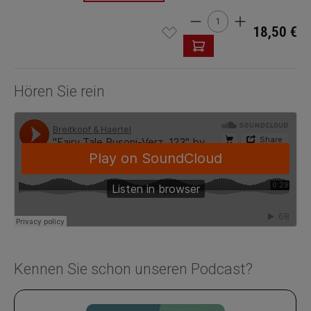
Produkt Anzahl: Gib den 
18,50 €
Hören Sie rein
Kennen Sie schon unseren Podcast?