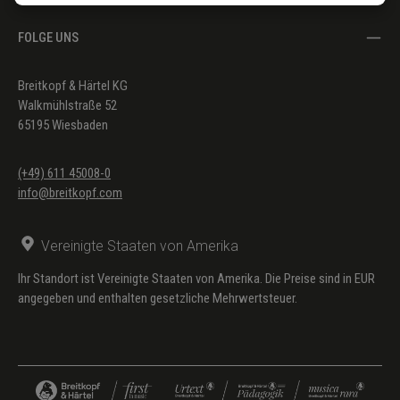
FOLGE UNS
Breitkopf & Härtel KG
Walkmühlstraße 52
65195 Wiesbaden
(+49) 611 45008-0
info@breitkopf.com
Vereinigte Staaten von Amerika
Ihr Standort ist Vereinigte Staaten von Amerika. Die Preise sind in EUR
angegeben und enthalten gesetzliche Mehrwertsteuer.