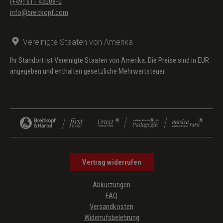
(+49) 611 45008-0
info@breitkopf.com
Vereinigte Staaten von Amerika
Ihr Standort ist Vereinigte Staaten von Amerika. Die Preise sind in EUR
angegeben und enthalten gesetzliche Mehrwertsteuer.
Vertrag widerrufen
Abkürzungen
FAQ
Versandkosten
Widerrufsbelehrung