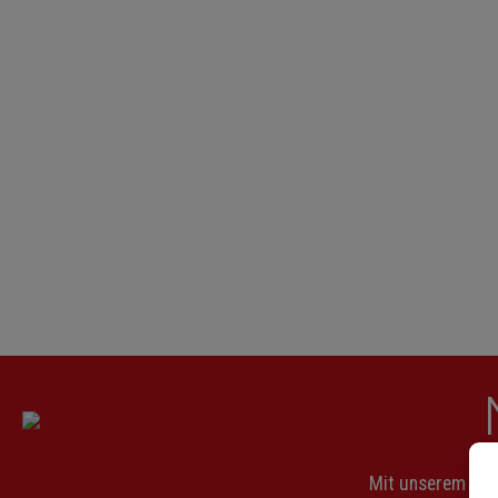
Mit unserem News