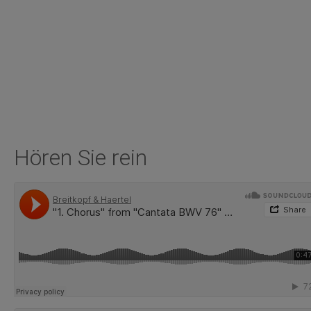
Hören Sie rein