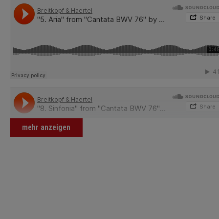
mehr anzeigen