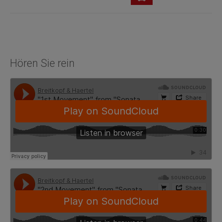
Hören Sie rein