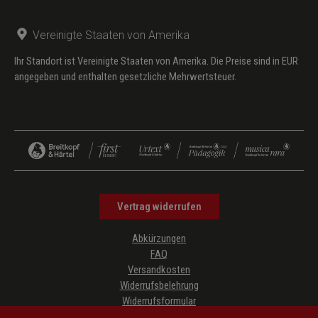
Vereinigte Staaten von Amerika
Ihr Standort ist Vereinigte Staaten von Amerika. Die Preise sind in EUR
angegeben und enthalten gesetzliche Mehrwertsteuer.
Vertrag widerrufen
Abkürzungen
FAQ
Versandkosten
Widerrufsbelehrung
Widerrufsformular
Datenschutz