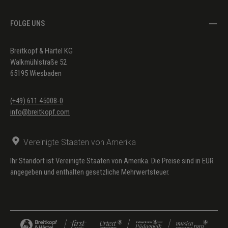
FOLGE UNS
Breitkopf & Härtel KG
Walkmühlstraße 52
65195 Wiesbaden
(+49) 611 45008-0
info@breitkopf.com
Vereinigte Staaten von Amerika
Ihr Standort ist Vereinigte Staaten von Amerika. Die Preise sind in EUR
angegeben und enthalten gesetzliche Mehrwertsteuer.