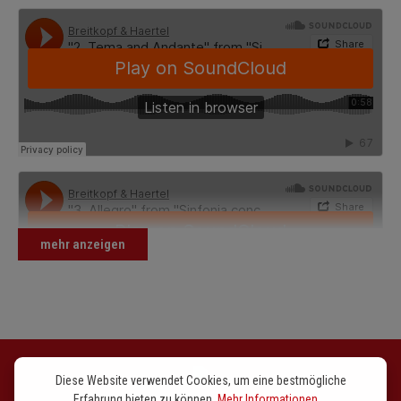
mehr anzeigen
Diese Website verwendet Cookies, um eine bestmögliche
Erfahrung bieten zu können.
Mehr Informationen ...