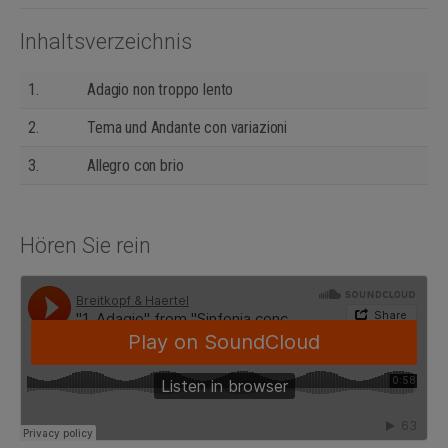
Inhaltsverzeichnis
1.
Adagio non troppo lento
2.
Tema und Andante con variazioni
3.
Allegro con brio
Hören Sie rein