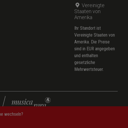
Vereinigte
Staaten von
Amerika
Ihr Standort ist
Vereinigte Staaten von
Amerika. Die Preise
sind in EUR angegeben
und enthalten
gesetzliche
Mehrwertsteuer.
che wechseln?