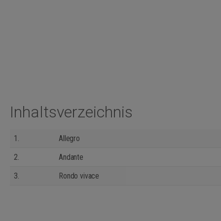
Inhaltsverzeichnis
1.
Allegro
2.
Andante
3.
Rondo vivace