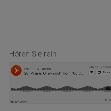
Hören Sie rein