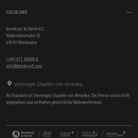
FOLGE UNS
Breitkopf & Härtel KG
Walkmühlstraße 52
65195 Wiesbaden
(+49) 611 45008-0
info@breitkopf.com
Vereinigte Staaten von Amerika
Ihr Standort ist Vereinigte Staaten von Amerika. Die Preise sind in EUR
angegeben und enthalten gesetzliche Mehrwertsteuer.