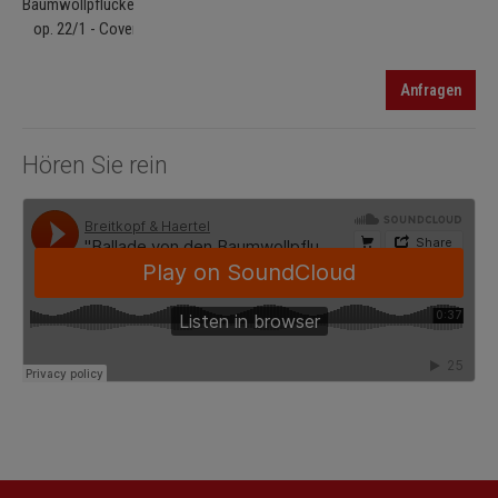
Anfragen
Hören Sie rein