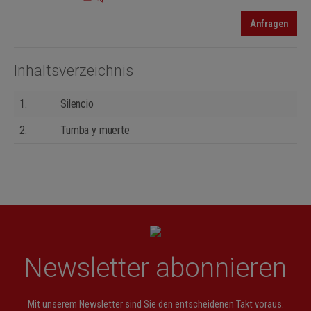
Anfragen
Inhaltsverzeichnis
1.
Silencio
2.
Tumba y muerte
Newsletter abonnieren
Mit unserem Newsletter sind Sie den entscheidenen Takt voraus.