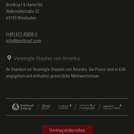
Breitkopf & Härtel KG
Walkmühlstraße 52
65195 Wiesbaden
(+49) 611 45008-0
info@breitkopf.com
Vereinigte Staaten von Amerika
Ihr Standort ist Vereinigte Staaten von Amerika. Die Preise sind in EUR
angegeben und enthalten gesetzliche Mehrwertsteuer.
Vertrag widerrufen