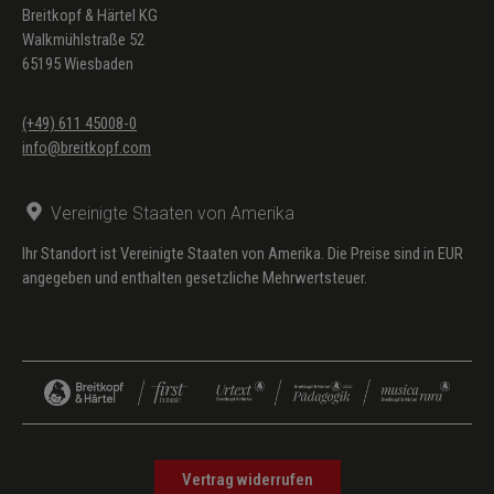
Breitkopf & Härtel KG
Walkmühlstraße 52
65195 Wiesbaden
(+49) 611 45008-0
info@breitkopf.com
Vereinigte Staaten von Amerika
Ihr Standort ist Vereinigte Staaten von Amerika. Die Preise sind in EUR
angegeben und enthalten gesetzliche Mehrwertsteuer.
Vertrag widerrufen