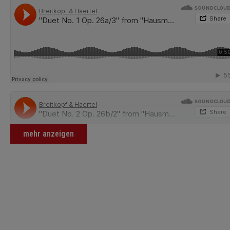
mehr anzeigen