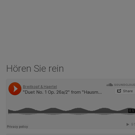
Hören Sie rein