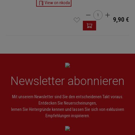
View on nkoda
Produkt Anzahl: Gib de
9,90 €
Newsletter abonnieren
Mit unserem Newsletter sind Sie den entscheidenen Takt voraus.
Entdecken Sie Neuerscheinungen,
lernen Sie Hintergründe kennen und lassen Sie sich von exklusiven
Empfehlungen inspirieren.