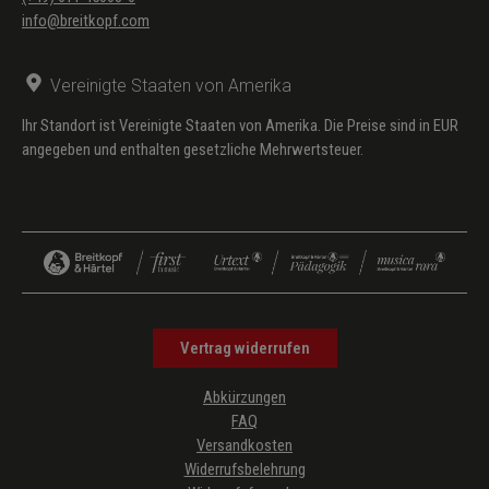
info@breitkopf.com
Vereinigte Staaten von Amerika
Ihr Standort ist Vereinigte Staaten von Amerika. Die Preise sind in EUR
angegeben und enthalten gesetzliche Mehrwertsteuer.
Vertrag widerrufen
Abkürzungen
FAQ
Versandkosten
Widerrufsbelehrung