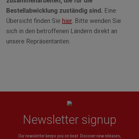
zusammenarbeiten, die für die
Bestellabwicklung zuständig sind.
Eine
Übersicht finden Sie
hier
. Bitte wenden Sie
sich in den betroffenen Ländern direkt an
unsere Repräsentanten.
Newsletter signup
Our newsletter keeps you on beat. Discover new releases,