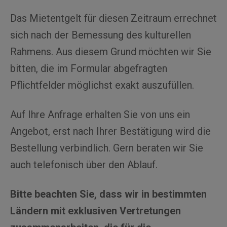
Das Mietentgelt für diesen Zeitraum errechnet
sich nach der Bemessung des kulturellen
Rahmens. Aus diesem Grund möchten wir Sie
bitten, die im Formular abgefragten
Pflichtfelder möglichst exakt auszufüllen.
Auf Ihre Anfrage erhalten Sie von uns ein
Angebot, erst nach Ihrer Bestätigung wird die
Bestellung verbindlich. Gern beraten wir Sie
auch telefonisch über den Ablauf.
Bitte beachten Sie, dass wir in bestimmten
Ländern mit exklusiven Vertretungen