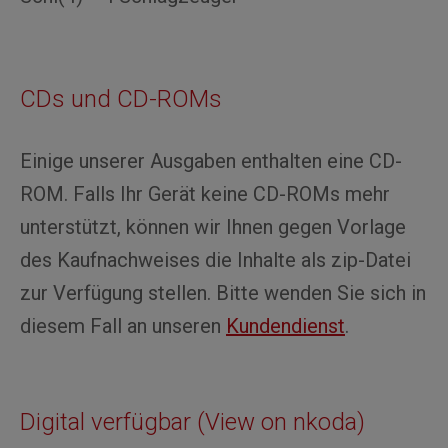
CDs und CD-ROMs
Einige unserer Ausgaben enthalten eine CD-
ROM. Falls Ihr Gerät keine CD-ROMs mehr
unterstützt, können wir Ihnen gegen Vorlage
des Kaufnachweises die Inhalte als zip-Datei
zur Verfügung stellen. Bitte wenden Sie sich in
diesem Fall an unseren
Kundendienst
.
Digital verfügbar (View on nkoda)