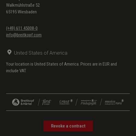
Walkmühlstraße 52
65195 Wiesbaden
(+49) 611 45008-0
info@breitkopf.com
United States of America
Your location is United States of America. Prices are in EUR and
include VAT.
Revoke a contract