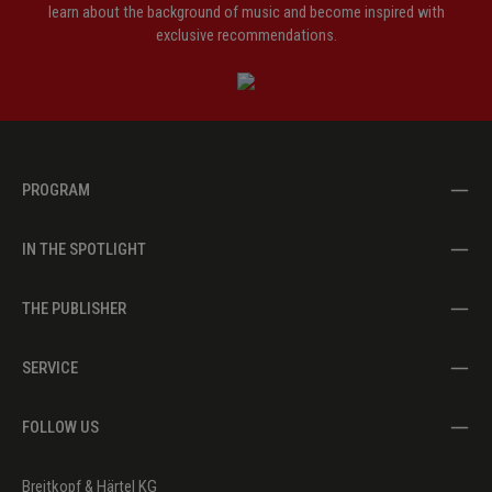
learn about the background of music and become inspired with
exclusive recommendations.
PROGRAM
IN THE SPOTLIGHT
THE PUBLISHER
SERVICE
FOLLOW US
Breitkopf & Härtel KG