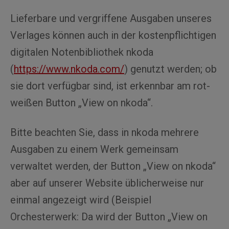
Lieferbare und vergriffene Ausgaben unseres
Verlages können auch in der kostenpflichtigen
digitalen Notenbibliothek nkoda
(
https://www.nkoda.com/
) genutzt werden; ob
sie dort verfügbar sind, ist erkennbar am rot-
weißen Button „View on nkoda“.
Bitte beachten Sie, dass in nkoda mehrere
Ausgaben zu einem Werk gemeinsam
verwaltet werden, der Button „View on nkoda“
aber auf unserer Website üblicherweise nur
einmal angezeigt wird (Beispiel
Orchesterwerk: Da wird der Button „View on