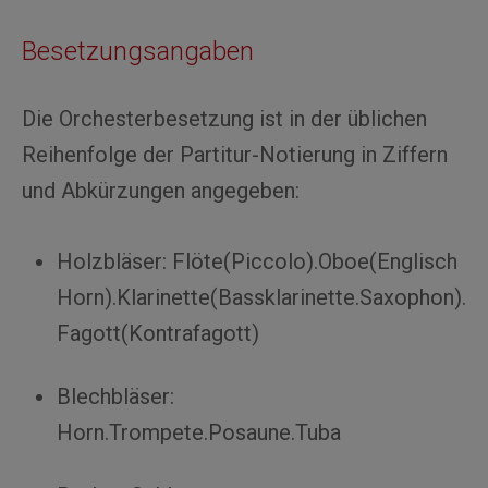
Besetzungsangaben
Die Orchesterbesetzung ist in der üblichen
Reihenfolge der Partitur-Notierung in Ziffern
und Abkürzungen angegeben:
Holzbläser: Flöte(Piccolo).Oboe(Englisch
Horn).Klarinette(Bassklarinette.Saxophon).
Fagott(Kontrafagott)
Blechbläser:
Horn.Trompete.Posaune.Tuba