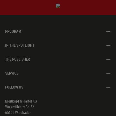
PROGRAM
IN THE SPOTLIGHT
THE PUBLISHER
SERVICE
FOLLOW US
Breitkopf & Härtel KG
Walkmühlstraße 52
65195 Wiesbaden