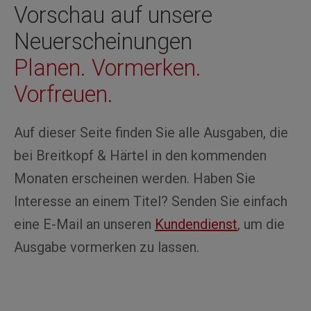
Vorschau auf unsere
Neuerscheinungen
Planen. Vormerken.
Vorfreuen.
Auf dieser Seite finden Sie alle Ausgaben, die
bei Breitkopf & Härtel in den kommenden
Monaten erscheinen werden. Haben Sie
Interesse an einem Titel? Senden Sie einfach
eine E-Mail an unseren
Kundendienst
, um die
Ausgabe vormerken zu lassen.