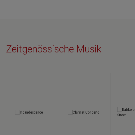
Zeitgenössische Musik
Skip product gallery