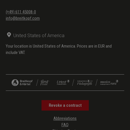
(+49) 611 45008-0
info@breitkopf.com
United States of America
Your location is United States of America. Prices are in EUR and
include VAT.
Revoke a contract
Abbreviations
FAQ