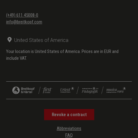
(+49) 611 45008-0
info@breitkopf.com
United States of America
Your location is United States of America. Prices are in EUR and
include VAT.
Revoke a contract
Abbreviations
FAQ