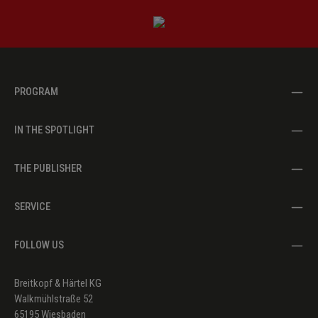
PROGRAM
IN THE SPOTLIGHT
THE PUBLISHER
SERVICE
FOLLOW US
Breitkopf & Härtel KG
Walkmühlstraße 52
65195 Wiesbaden