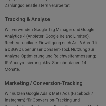
Zahlungsdienstleistern verarbeitet.
Tracking & Analyse
Wir verwenden Google Tag Manager und Google
Analytics 4 (Anbieter: Google Ireland Limited).
Rechtsgrundlage: Einwilligung nach Art. 6 Abs. 1 lit.
a DSGVO über unser Consent-Tool. Nutzung zur
Analyse, Optimierung und Reichweitenmessung;
IP-Anonymisierung aktiv. Speicherdauer: 14
Monate.
Marketing / Conversion-Tracking
Wir nutzen Google Ads & Meta Ads (Facebook /
Instagram) für Conversion-Tracking und