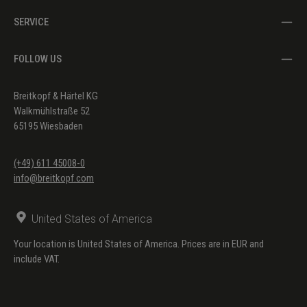
SERVICE
FOLLOW US
Breitkopf & Härtel KG
Walkmühlstraße 52
65195 Wiesbaden
(+49) 611 45008-0
info@breitkopf.com
United States of America
Your location is United States of America. Prices are in EUR and
include VAT.