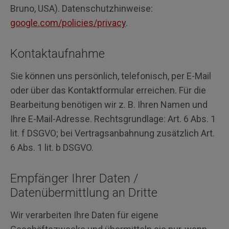
Bruno, USA). Datenschutzhinweise:
google.com/policies/privacy
.
Kontaktaufnahme
Sie können uns persönlich, telefonisch, per E-Mail
oder über das Kontaktformular erreichen. Für die
Bearbeitung benötigen wir z. B. Ihren Namen und
Ihre E-Mail-Adresse. Rechtsgrundlage: Art. 6 Abs. 1
lit. f DSGVO; bei Vertragsanbahnung zusätzlich Art.
6 Abs. 1 lit. b DSGVO.
Empfänger Ihrer Daten /
Datenübermittlung an Dritte
Wir verarbeiten Ihre Daten für eigene