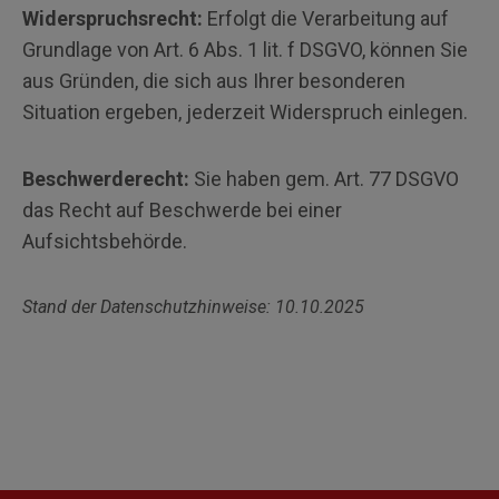
Widerspruchsrecht:
Erfolgt die Verarbeitung auf
Grundlage von Art. 6 Abs. 1 lit. f DSGVO, können Sie
aus Gründen, die sich aus Ihrer besonderen
Situation ergeben, jederzeit Widerspruch einlegen.
Beschwerderecht:
Sie haben gem. Art. 77 DSGVO
das Recht auf Beschwerde bei einer
Aufsichtsbehörde.
Stand der Datenschutzhinweise: 10.10.2025