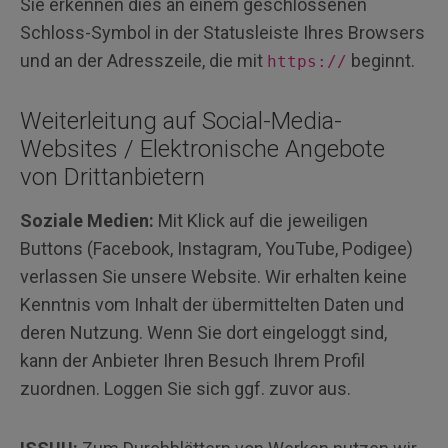
Sie erkennen dies an einem geschlossenen
Schloss-Symbol in der Statusleiste Ihres Browsers
und an der Adresszeile, die mit
beginnt.
https://
Weiterleitung auf Social-Media-
Websites / Elektronische Angebote
von Drittanbietern
Soziale Medien:
Mit Klick auf die jeweiligen
Buttons (Facebook, Instagram, YouTube, Podigee)
verlassen Sie unsere Website. Wir erhalten keine
Kenntnis vom Inhalt der übermittelten Daten und
deren Nutzung. Wenn Sie dort eingeloggt sind,
kann der Anbieter Ihren Besuch Ihrem Profil
zuordnen. Loggen Sie sich ggf. zuvor aus.