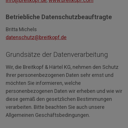
info@breitkopf.de
,
www.breitkopf.com
Betriebliche Datenschutzbeauftragte
Britta Michels
datenschutz@breitkopf.de
Grundsätze der Datenverarbeitung
Wir, die Breitkopf & Härtel KG, nehmen den Schutz
Ihrer personenbezogenen Daten sehr ernst und
möchten Sie informieren, welche
personenbezogenen Daten wir erheben und wie wir
diese gemäß den gesetzlichen Bestimmungen
verarbeiten. Bitte beachten Sie auch unsere
Allgemeinen Geschäftsbedingungen.