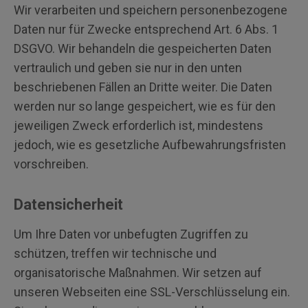
Wir verarbeiten und speichern personenbezogene
Daten nur für Zwecke entsprechend Art. 6 Abs. 1
DSGVO. Wir behandeln die gespeicherten Daten
vertraulich und geben sie nur in den unten
beschriebenen Fällen an Dritte weiter. Die Daten
werden nur so lange gespeichert, wie es für den
jeweiligen Zweck erforderlich ist, mindestens
jedoch, wie es gesetzliche Aufbewahrungsfristen
vorschreiben.
Datensicherheit
Um Ihre Daten vor unbefugten Zugriffen zu
schützen, treffen wir technische und
organisatorische Maßnahmen. Wir setzen auf
unseren Webseiten eine SSL-Verschlüsselung ein.