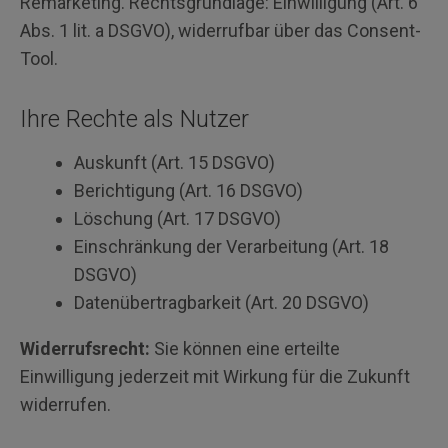
Remarketing. Rechtsgrundlage: Einwilligung (Art. 6
Abs. 1 lit. a DSGVO), widerrufbar über das Consent-
Tool.
Ihre Rechte als Nutzer
Auskunft (Art. 15 DSGVO)
Berichtigung (Art. 16 DSGVO)
Löschung (Art. 17 DSGVO)
Einschränkung der Verarbeitung (Art. 18
DSGVO)
Datenübertragbarkeit (Art. 20 DSGVO)
Widerrufsrecht:
Sie können eine erteilte
Einwilligung jederzeit mit Wirkung für die Zukunft
widerrufen.