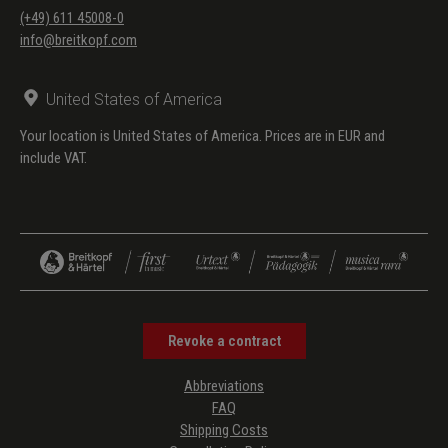
(+49) 611 45008-0
info@breitkopf.com
United States of America
Your location is United States of America. Prices are in EUR and
include VAT.
Revoke a contract
Abbreviations
FAQ
Shipping Costs