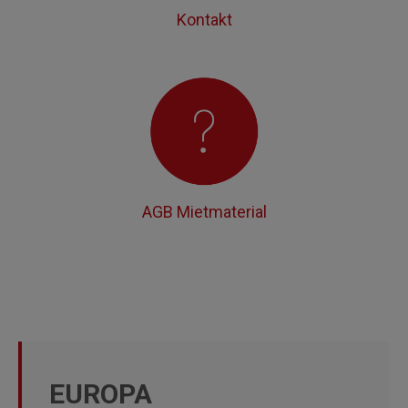
Kontakt
AGB Mietmaterial
EUROPA