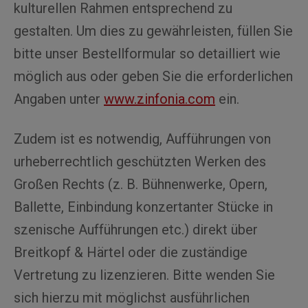
kulturellen Rahmen entsprechend zu
gestalten. Um dies zu gewährleisten, füllen Sie
bitte unser Bestellformular so detailliert wie
möglich aus oder geben Sie die erforderlichen
Angaben unter
www.zinfonia.com
ein.
Zudem ist es notwendig, Aufführungen von
urheberrechtlich geschützten Werken des
Großen Rechts (z. B. Bühnenwerke, Opern,
Ballette, Einbindung konzertanter Stücke in
szenische Aufführungen etc.) direkt über
Breitkopf & Härtel oder die zuständige
Vertretung zu lizenzieren. Bitte wenden Sie
sich hierzu mit möglichst ausführlichen