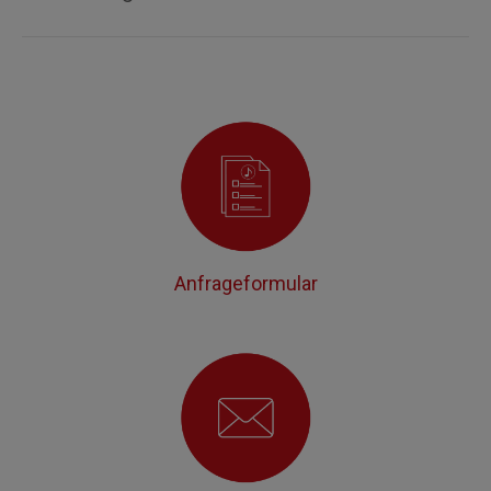
Anfrageformular