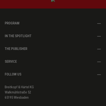
PROGRAM
IN THE SPOTLIGHT
THE PUBLISHER
SERVICE
FOLLOW US
Breitkopf & Härtel KG
Walkmühlstraße 52
65195 Wiesbaden