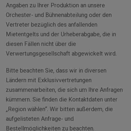
Angaben zu Ihrer Produktion an unsere
Orchester- und Bühnenabteilung oder den
Vertreter bezüglich des anfallenden
Mietentgelts und der Urheberabgabe, die in
diesen Fällen nicht über die
Verwertungsgesellschaft abgewickelt wird.
Bitte beachten Sie, dass wir in diversen
Ländern mit Exklusivvertretungen
zusammenarbeiten, die sich um Ihre Anfragen
kümmern. Sie finden die Kontaktdaten unter
„Region wählen“. Wir bitten außerdem, die
aufgelisteten Anfrage- und
Bestellmöglichkeiten zu beachten.