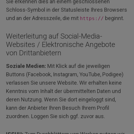
Sie erkennen dies an einem geschlossenen
Schloss-Symbol in der Statusleiste Ihres Browsers
und an der Adresszeile, die mit
beginnt.
https://
Weiterleitung auf Social-Media-
Websites / Elektronische Angebote
von Drittanbietern
Soziale Medien:
Mit Klick auf die jeweiligen
Buttons (Facebook, Instagram, YouTube, Podigee)
verlassen Sie unsere Website. Wir erhalten keine
Kenntnis vom Inhalt der übermittelten Daten und
deren Nutzung. Wenn Sie dort eingeloggt sind,
kann der Anbieter Ihren Besuch Ihrem Profil
zuordnen. Loggen Sie sich ggf. zuvor aus.