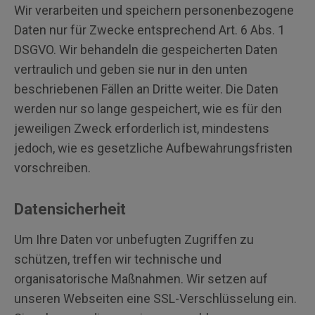
Wir verarbeiten und speichern personenbezogene
Daten nur für Zwecke entsprechend Art. 6 Abs. 1
DSGVO. Wir behandeln die gespeicherten Daten
vertraulich und geben sie nur in den unten
beschriebenen Fällen an Dritte weiter. Die Daten
werden nur so lange gespeichert, wie es für den
jeweiligen Zweck erforderlich ist, mindestens
jedoch, wie es gesetzliche Aufbewahrungsfristen
vorschreiben.
Datensicherheit
Um Ihre Daten vor unbefugten Zugriffen zu
schützen, treffen wir technische und
organisatorische Maßnahmen. Wir setzen auf
unseren Webseiten eine SSL-Verschlüsselung ein.