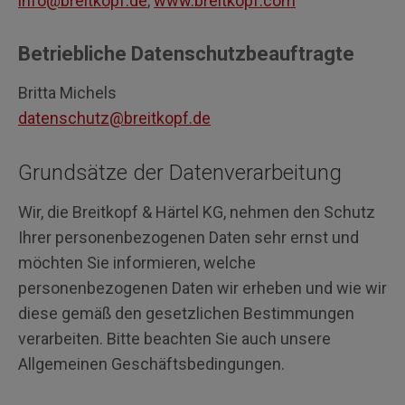
info@breitkopf.de
,
www.breitkopf.com
Betriebliche Datenschutzbeauftragte
Britta Michels
datenschutz@breitkopf.de
Grundsätze der Datenverarbeitung
Wir, die Breitkopf & Härtel KG, nehmen den Schutz
Ihrer personenbezogenen Daten sehr ernst und
möchten Sie informieren, welche
personenbezogenen Daten wir erheben und wie wir
diese gemäß den gesetzlichen Bestimmungen
verarbeiten. Bitte beachten Sie auch unsere
Allgemeinen Geschäftsbedingungen.