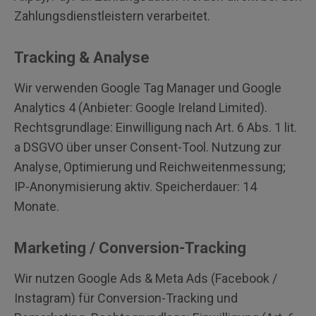
Zahlungsdienstleistern verarbeitet.
Tracking & Analyse
Wir verwenden Google Tag Manager und Google
Analytics 4 (Anbieter: Google Ireland Limited).
Rechtsgrundlage: Einwilligung nach Art. 6 Abs. 1 lit.
a DSGVO über unser Consent-Tool. Nutzung zur
Analyse, Optimierung und Reichweitenmessung;
IP-Anonymisierung aktiv. Speicherdauer: 14
Monate.
Marketing / Conversion-Tracking
Wir nutzen Google Ads & Meta Ads (Facebook /
Instagram) für Conversion-Tracking und