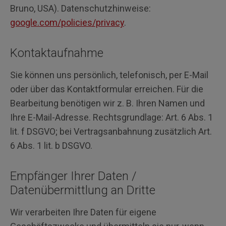
Bruno, USA). Datenschutzhinweise:
google.com/policies/privacy
.
Kontaktaufnahme
Sie können uns persönlich, telefonisch, per E-Mail
oder über das Kontaktformular erreichen. Für die
Bearbeitung benötigen wir z. B. Ihren Namen und
Ihre E-Mail-Adresse. Rechtsgrundlage: Art. 6 Abs. 1
lit. f DSGVO; bei Vertragsanbahnung zusätzlich Art.
6 Abs. 1 lit. b DSGVO.
Empfänger Ihrer Daten /
Datenübermittlung an Dritte
Wir verarbeiten Ihre Daten für eigene