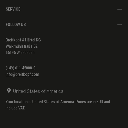
SERVICE
FOLLOW US
Breitkopf & Härtel KG
Walkmühlstraße 52
65195 Wiesbaden
(+49) 611 45008-0
info@breitkopf.com
United States of America
Your location is United States of America. Prices are in EUR and
include VAT.