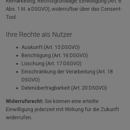
Remarketing. Rechtsgrundlage: Einwilligung (Art. 6
Abs. 1 lit. a DSGVO), widerrufbar über das Consent-
Tool.
Ihre Rechte als Nutzer
Auskunft (Art. 15 DSGVO)
Berichtigung (Art. 16 DSGVO)
Löschung (Art. 17 DSGVO)
Einschränkung der Verarbeitung (Art. 18
DSGVO)
Datenübertragbarkeit (Art. 20 DSGVO)
Widerrufsrecht:
Sie können eine erteilte
Einwilligung jederzeit mit Wirkung für die Zukunft
widerrufen.