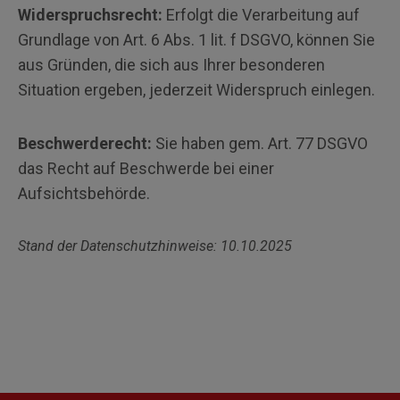
Widerspruchsrecht:
Erfolgt die Verarbeitung auf
Grundlage von Art. 6 Abs. 1 lit. f DSGVO, können Sie
aus Gründen, die sich aus Ihrer besonderen
Situation ergeben, jederzeit Widerspruch einlegen.
Beschwerderecht:
Sie haben gem. Art. 77 DSGVO
das Recht auf Beschwerde bei einer
Aufsichtsbehörde.
Stand der Datenschutzhinweise: 10.10.2025