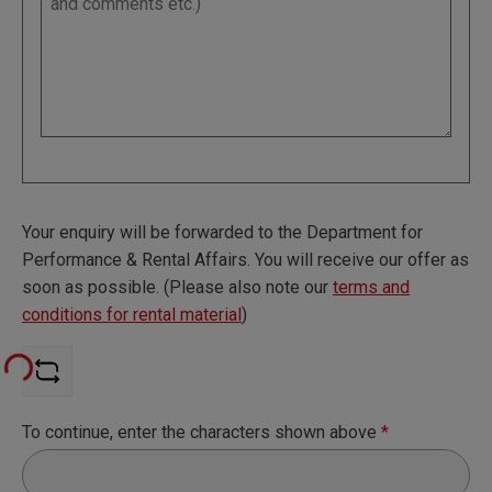
Your enquiry will be forwarded to the Department for
Performance & Rental Affairs. You will receive our offer as
soon as possible. (Please also note our
terms and
conditions for rental material
)
Loading...
To continue, enter the characters shown above
*