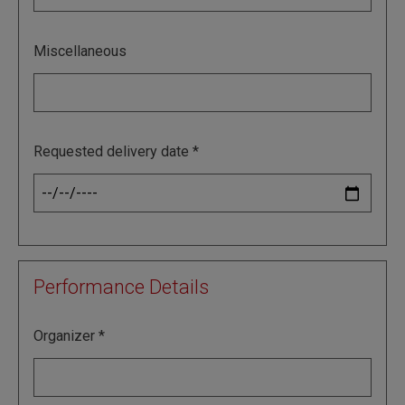
Miscellaneous
Requested delivery date
Performance Details
Organizer