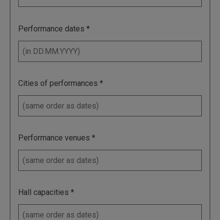
Performance dates
Cities of performances
Performance venues
Hall capacities