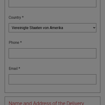
Country
Phone
Email
Name and Address of the Delivery