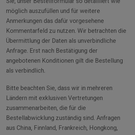
Sie, unser Bestellformular so detailliert wie
möglich auszufüllen und für weitere
Anmerkungen das dafür vorgesehene
Kommentarfeld zu nutzen. Wir betrachten die
Übermittlung der Daten als unverbindliche
Anfrage. Erst nach Bestätigung der
angebotenen Konditionen gilt die Bestellung
als verbindlich.
Bitte beachten Sie, dass wir in mehreren
Ländern mit exklusiven Vertretungen
zusammenarbeiten, die für die
Bestellabwicklung zuständig sind. Anfragen
aus China, Finnland, Frankreich, Hongkong,