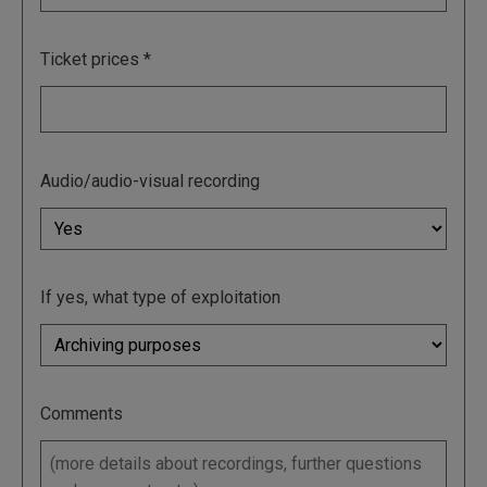
Ticket prices
Audio/audio-visual recording
If yes, what type of exploitation
Comments