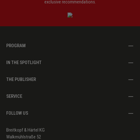
exclusive recommendations.
PROGRAM
IN THE SPOTLIGHT
THE PUBLISHER
SERVICE
FOLLOW US
Breitkopf & Härtel KG
Walkmühlstraße 52