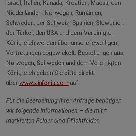
Israel, Italien, Kanada, Kroatien, Macau, den
Niederlanden, Norwegen, Rumänien,
Schweden, der Schweiz, Spanien, Slowenien,
der Türkei, den USA und dem Vereinigten
Königreich werden über unsere jeweiligen
Vertretungen abgewickelt. Bestellungen aus
Norwegen, Schweden und dem Vereinigten
Königreich geben Sie bitte direkt
über
www.zinfonia.com
auf.
Für die Bearbeitung Ihrer Anfrage benötigen
wir folgende Informationen – die mit *
markierten Felder sind Pflichtfelder.