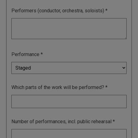
Performers (conductor, orchestra, soloists)
Performance
Which parts of the work will be performed?
Number of performances, incl. public rehearsal