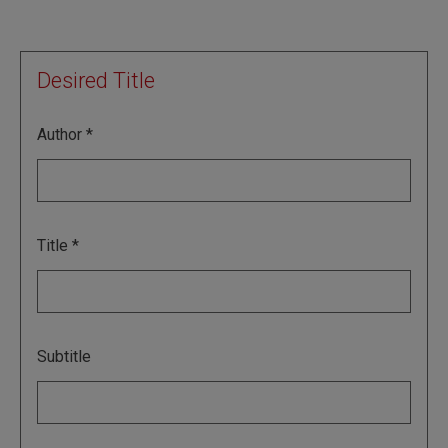
Desired Title
Author
Title
Subtitle