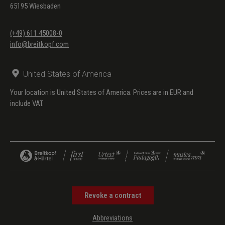
65195 Wiesbaden
(+49) 611 45008-0
info@breitkopf.com
United States of America
Your location is United States of America. Prices are in EUR and
include VAT.
Revoke a contract
Abbreviations