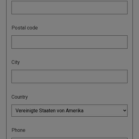
Postal code
City
Country
Phone