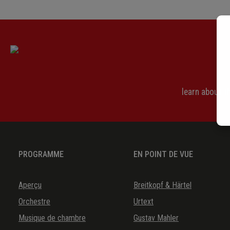
learn about 
PROGRAMME
EN POINT DE VUE
Aperçu
Breitkopf & Härtel
Orchestre
Urtext
Musique de chambre
Gustav Mahler