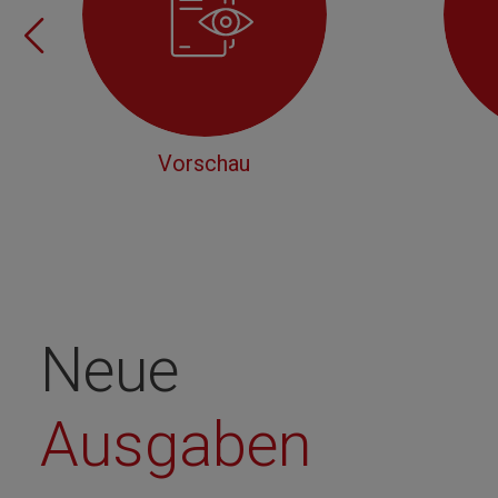
Vorschau
Neue
Ausgaben