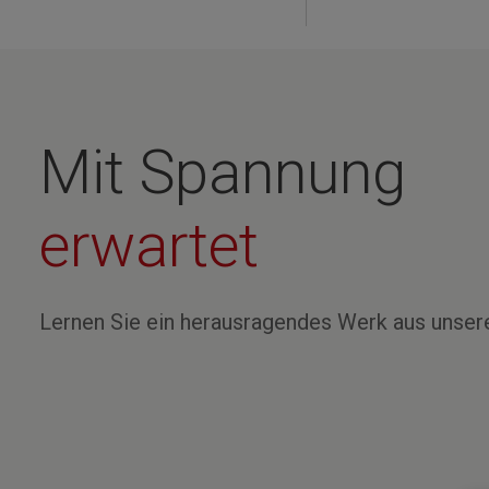
Mit Spannung
erwartet
Lernen Sie ein herausragendes Werk aus unser