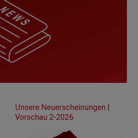
Unsere Neuerscheinungen |
Vorschau 2-2026