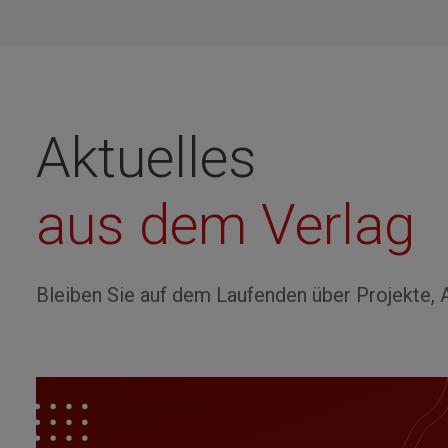
Aktuelles
aus dem Verlag
Bleiben Sie auf dem Laufenden über Projekte, 