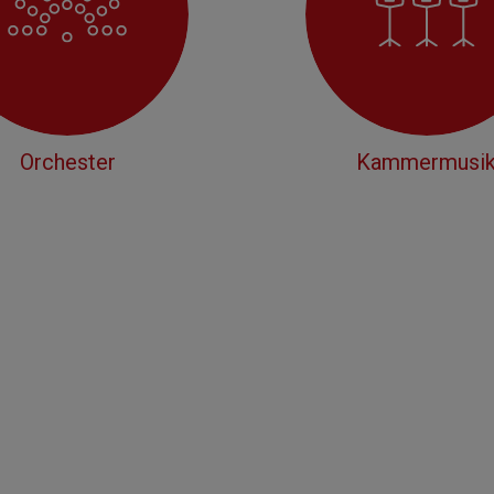
Orchester
Kammermusi