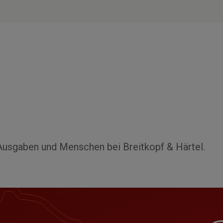
Ausgaben und Menschen bei Breitkopf & Härtel.