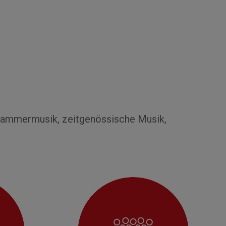
 Kammermusik, zeitgenössische Musik,