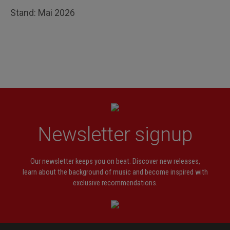
Stand: Mai 2026
Newsletter signup
Our newsletter keeps you on beat. Discover new releases,
learn about the background of music and become inspired with
exclusive recommendations.