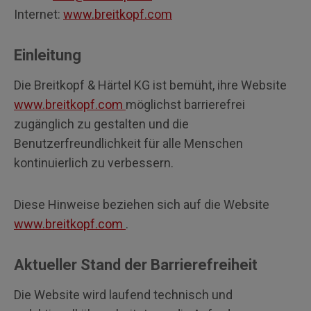
Internet:
www.breitkopf.com
Einleitung
Die Breitkopf & Härtel KG ist bemüht, ihre Website
www.breitkopf.com
möglichst barrierefrei
zugänglich zu gestalten und die
Benutzerfreundlichkeit für alle Menschen
kontinuierlich zu verbessern.
Diese Hinweise beziehen sich auf die Website
www.breitkopf.com
.
Aktueller Stand der Barrierefreiheit
Die Website wird laufend technisch und