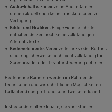
Audio-Inhalte:
Für einzelne Audio-Dateien
stehen aktuell noch keine Transkriptionen zur
Verfügung.
Bilder und Grafiken:
Einige visuelle Inhalte
enthalten derzeit noch keine vollständigen
Alternativtexte.
Bedienelemente:
Vereinzelte Links oder Buttons
sind möglicherweise noch nicht vollständig für
Screenreader oder Tastatursteuerung optimiert.
Bestehende Barrieren werden im Rahmen der
technischen und wirtschaftlichen Möglichkeiten
fortlaufend überprüft und schrittweise reduziert.
Insbesondere ältere Inhalte, die vor aktuellen