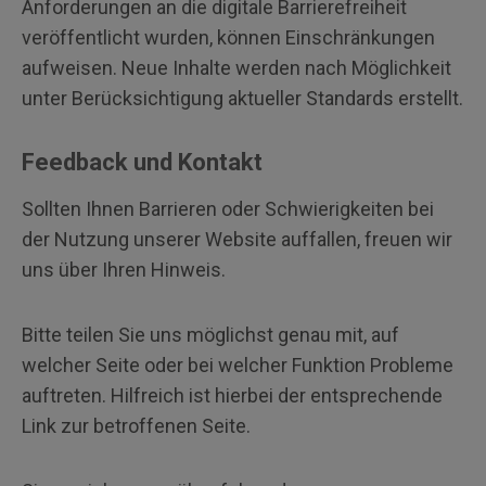
Anforderungen an die digitale Barrierefreiheit
veröffentlicht wurden, können Einschränkungen
aufweisen. Neue Inhalte werden nach Möglichkeit
unter Berücksichtigung aktueller Standards erstellt.
Feedback und Kontakt
Sollten Ihnen Barrieren oder Schwierigkeiten bei
der Nutzung unserer Website auffallen, freuen wir
uns über Ihren Hinweis.
Bitte teilen Sie uns möglichst genau mit, auf
welcher Seite oder bei welcher Funktion Probleme
auftreten. Hilfreich ist hierbei der entsprechende
Link zur betroffenen Seite.