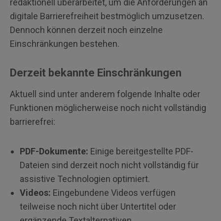
redaktionell überarbeitet, um die Anforderungen an
digitale Barrierefreiheit bestmöglich umzusetzen.
Dennoch können derzeit noch einzelne
Einschränkungen bestehen.
Derzeit bekannte Einschränkungen
Aktuell sind unter anderem folgende Inhalte oder
Funktionen möglicherweise noch nicht vollständig
barrierefrei:
PDF-Dokumente:
Einige bereitgestellte PDF-
Dateien sind derzeit noch nicht vollständig für
assistive Technologien optimiert.
Videos:
Eingebundene Videos verfügen
teilweise noch nicht über Untertitel oder
ergänzende Textalternativen.