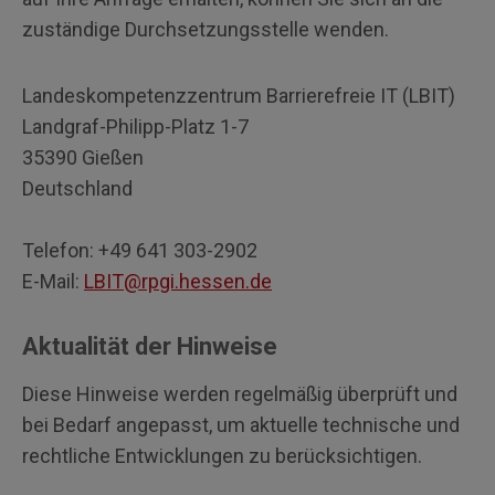
zuständige Durchsetzungsstelle wenden.
Landeskompetenzzentrum Barrierefreie IT (LBIT)
Landgraf-Philipp-Platz 1-7
35390 Gießen
Deutschland
Telefon: +49 641 303-2902
E-Mail:
LBIT@rpgi.hessen.de
Aktualität der Hinweise
Diese Hinweise werden regelmäßig überprüft und
bei Bedarf angepasst, um aktuelle technische und
rechtliche Entwicklungen zu berücksichtigen.