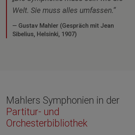
Welt. Sie muss alles umfassen.“
— Gustav Mahler (Gespräch mit Jean
Sibelius, Helsinki, 1907)
Mahlers Symphonien in der
Partitur- und
Orchesterbibliothek