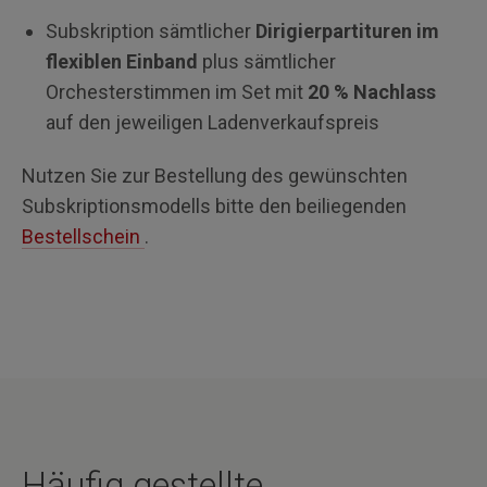
Subskription sämtlicher
Dirigierpartituren im
flexiblen Einband
plus sämtlicher
Orchesterstimmen im Set mit
20 % Nachlass
auf den jeweiligen Ladenverkaufspreis
Nutzen Sie zur Bestellung des gewünschten
Subskriptionsmodells bitte den beiliegenden
Bestellschein
.
Häufig gestellte