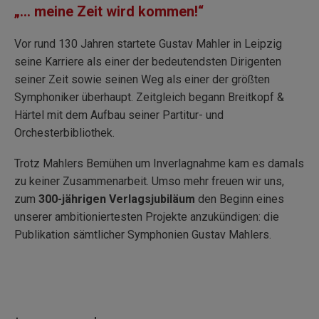
„… meine Zeit wird kommen!“
Vor rund 130 Jahren startete Gustav Mahler in Leipzig
seine Karriere als einer der bedeutendsten Dirigenten
seiner Zeit sowie seinen Weg als einer der größten
Symphoniker überhaupt. Zeitgleich begann Breitkopf &
Härtel mit dem Aufbau seiner Partitur- und
Orchesterbibliothek.
Trotz Mahlers Bemühen um Inverlagnahme kam es damals
zu keiner Zusammenarbeit. Umso mehr freuen wir uns,
zum
300-jährigen Verlagsjubiläum
den Beginn eines
unserer ambitioniertesten Projekte anzukündigen: die
Publikation sämtlicher Symphonien Gustav Mahlers.