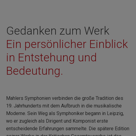
Gedanken zum Werk
Ein persönlicher Einblick
in Entstehung und
Bedeutung.
Mahlers Symphonien verbinden die große Tradition des
19. Jahrhunderts mit dem Aufbruch in die musikalische
Moderne. Sein Weg als Symphoniker begann in Leipzig,
wo er zugleich als Dirigent und Komponist erste
entscheidende Erfahrungen sammelte. Die spätere Edition