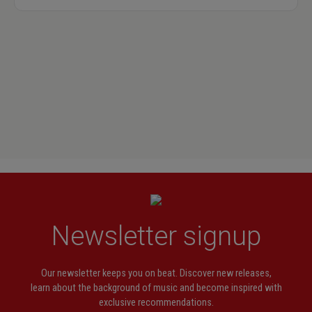
Newsletter signup
Our newsletter keeps you on beat. Discover new releases,
learn about the background of music and become inspired with
exclusive recommendations.