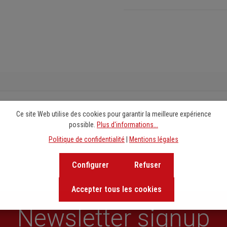
Ce site Web utilise des cookies pour garantir la meilleure expérience
possible.
Plus d'informations...
Politique de confidentialité
|
Mentions légales
Configurer
Refuser
Accepter tous les cookies
Newsletter signup