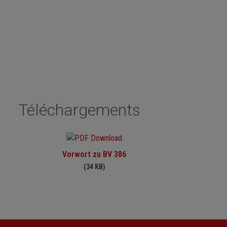
Téléchargements
Vorwort zu BV 386
(34 KB)